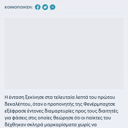
ΚΟΙΝΟΠΟΙΗΣΗ:
Η ένταση ξεκίνησε στα τελευταία λεπτά του πρώτου
δεκαλέπτου, όταν ο προπονητής της Φενέρμπαχτσε
εξέφρασε έντονες διαμαρτυρίες προς τους διαιτητές
για φάσεις στις οποίες θεώρησε ότι οι παίκτες του
δέχθηκαν σκληρά μαρκαρίσματα χωρίς να