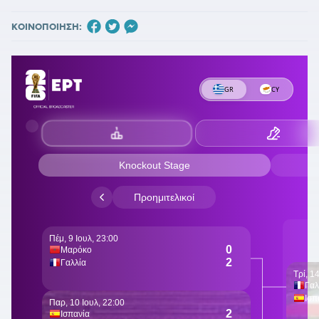
ΚΟΙΝΟΠΟΙΗΣΗ: