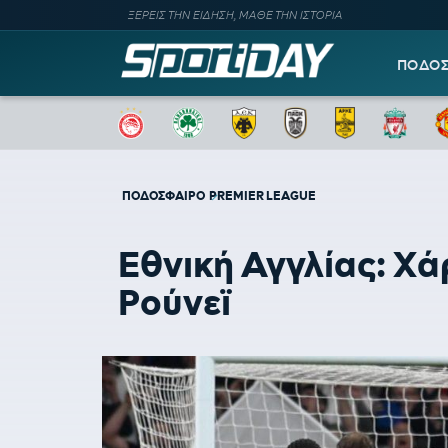
ΞΕΡΕΙΣ ΤΗΝ ΕΙΔΗΣΗ, ΜΑΘΕ ΤΗΝ ΙΣΤΟΡΙΑ
ΠΟΔΟ
ΠΟΔΟΣΦΑΙΡΟ
PREMIER LEAGUE
Eθνική Αγγλίας: Χά
Ρούνεϊ