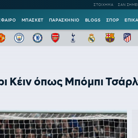
ΣΤΟΙΧΗΜΑ
ΣΑΝ ΣΗΜΕ
ΣΦΑΙΡΟ
ΜΠΑΣΚΕΤ
ΠΑΡΑΣΚΗΝΙΟ
BLOGS
ΣΠΟΡ
ΕΠΙΚ
ρι Κέιν όπως Μπόμπι Τσάρλ