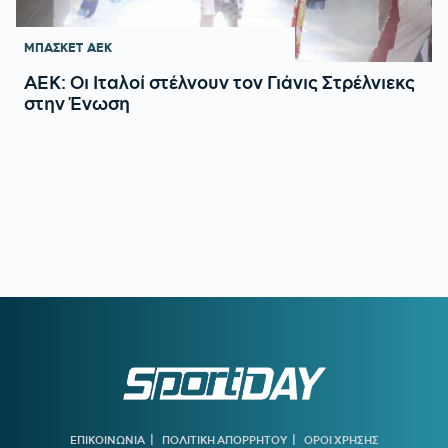
ΜΠΑΣΚΕΤ
ΑΕΚ
ΑΕΚ: Οι Ιταλοί στέλνουν τον Γιάνις Στρέλνιεκς
στην Ένωση
|
|
ΕΠΙΚΟΙΝΩΝΙΑ
ΠΟΛΙΤΙΚΗ ΑΠΟΡΡΗΤΟΥ
ΟΡΟΙ ΧΡΗΣΗΣ