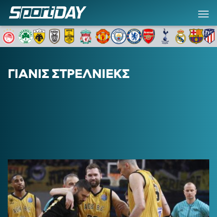
ΓΙΑΝΙΣ ΣΤΡΕΛΝΙΕΚΣ