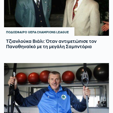
ΠΟΔΟΣΦΑΙΡΟ
UEFA CHAMPIONS LEAGUE
Τζιανλούκα Βιάλι: Όταν αντιμετώπισε τον
Παναθηναϊκό με τη μεγάλη Σαμπντόρια