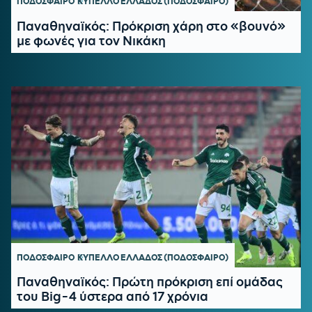
ΠΟΔΟΣΦΑΙΡΟ
ΚΥΠΕΛΛΟ ΕΛΛΑΔΟΣ (ΠΟΔΟΣΦΑΙΡΟ)
Παναθηναϊκός: Πρόκριση χάρη στο «βουνό»
με φωνές για τον Νικάκη
ΠΟΔΟΣΦΑΙΡΟ
ΚΥΠΕΛΛΟ ΕΛΛΑΔΟΣ (ΠΟΔΟΣΦΑΙΡΟ)
Παναθηναϊκός: Πρώτη πρόκριση επί ομάδας
του Big-4 ύστερα από 17 χρόνια