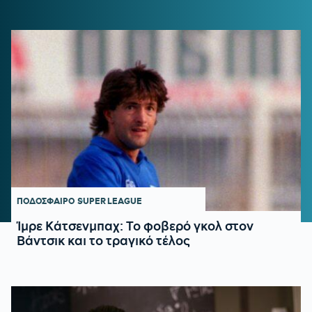
ΠΟΔΟΣΦΑΙΡΟ
SUPER LEAGUE
Ίμρε Κάτσενμπαχ: Το φοβερό γκολ στον
Βάντσικ και το τραγικό τέλος