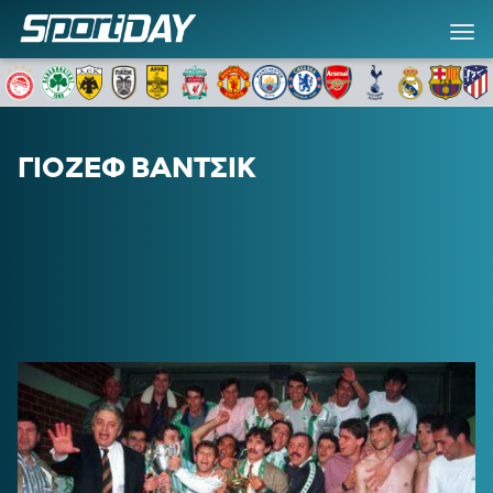
ΓΙΟΖΕΦ ΒΑΝΤΣΙΚ