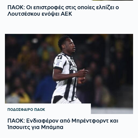
ΠΑΟΚ: Οι επιστροφές στις οποίες ελπίζει ο
Λουτσέσκου ενόψει ΑΕΚ
ΠΟΔΟΣΦΑΙΡΟ
ΠΑΟΚ
ΠΑΟΚ: Ενδιαφέρον από Μπρέντφορντ και
Ίπσουιτς για Μπάμπα