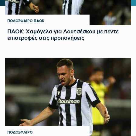
ΠΟΔΟΣΦΑΙΡΟ
ΠΑΟΚ
ΠΑΟΚ: Χαμόγελα για Λουτσέσκου με πέντε
επιστροφές στις προπονήσεις
ΠΟΔΟΣΦΑΙΡΟ