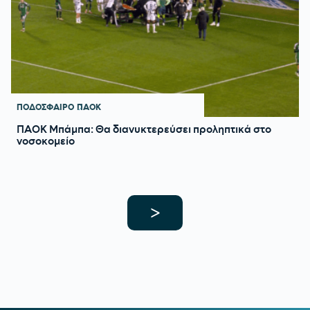
ΠΟΔΟΣΦΑΙΡΟ
ΠΑΟΚ
ΠΑΟΚ Μπάμπα: Θα διανυκτερεύσει προληπτικά στο
νοσοκομείο
>