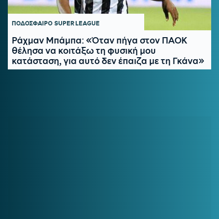
ΠΟΔΟΣΦΑΙΡΟ
SUPER LEAGUE
Ράχμαν Μπάμπα: «Όταν πήγα στον ΠΑΟΚ
θέλησα να κοιτάξω τη φυσική μου
κατάσταση, για αυτό δεν έπαιζα με τη Γκάνα»