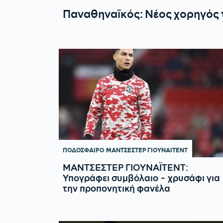
Παναθηναϊκός: Νέος χορηγός
ΠΟΔΟΣΦΑΙΡΟ
ΜΑΝΤΣΕΣΤΕΡ ΓΙΟΥΝΑΙΤΕΝΤ
ΜΑΝΤΣΕΣΤΕΡ ΓΙΟΥΝΑΪΤΕΝΤ:
Υπογράφει συμβόλαιο - χρυσάφι για
την προπονητική φανέλα