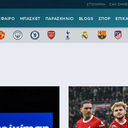
ΣΤΟΙΧΗΜΑ
ΣΑΝ ΣΗΜΕ
ΣΦΑΙΡΟ
ΜΠΑΣΚΕΤ
ΠΑΡΑΣΚΗΝΙΟ
BLOGS
ΣΠΟΡ
ΕΠΙΚ