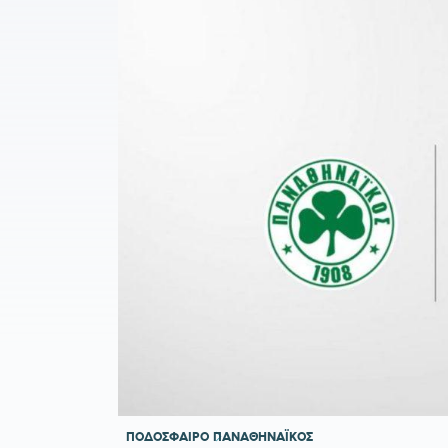
ΠΟΔΟΣΦΑΙΡΟ
ΠΑΝΑΘΗΝΑΪΚΟΣ