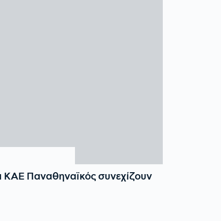
 ΚΑΕ Παναθηναϊκός συνεχίζουν