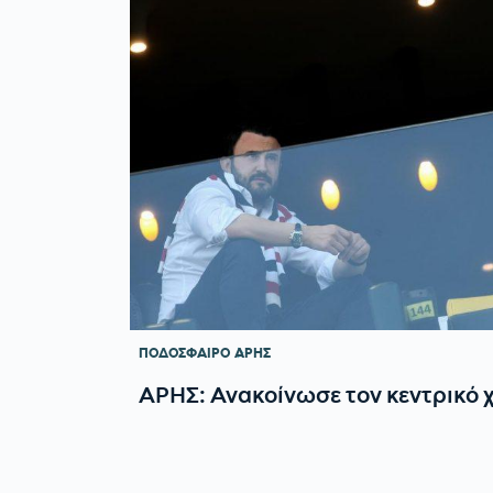
ΠΟΔΟΣΦΑΙΡΟ
ΑΡΗΣ
ΑΡΗΣ: Ανακοίνωσε τον κεντρικό 