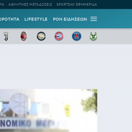
ΡΑ
ΑΘΛΗΤΙΚΕΣ ΜΕΤΑΔΟΣΕΙΣ
SPORTDAY ΕΦΗΜΕΡΙΔΑ
ΑΙΡΟΤΗΤΑ
LIFESTYLE
ΡΟΗ ΕΙΔΗΣΕΩΝ