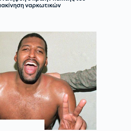
διακίνηση ναρκωτικών