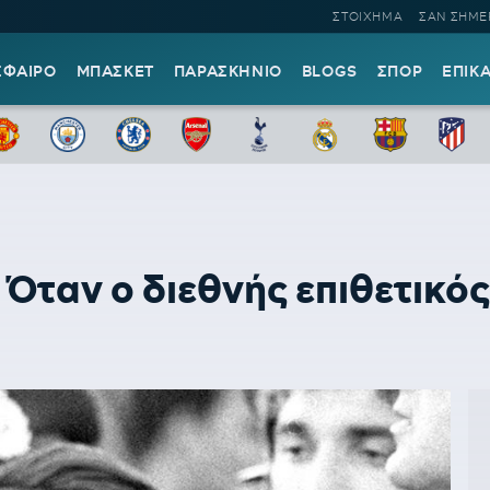
ΣΤΟΙΧΗΜΑ
ΣΑΝ ΣΗΜΕ
ΣΦΑΙΡΟ
ΜΠΑΣΚΕΤ
ΠΑΡΑΣΚΗΝΙΟ
BLOGS
ΣΠΟΡ
ΕΠΙΚ
Όταν ο διεθνής επιθετικός