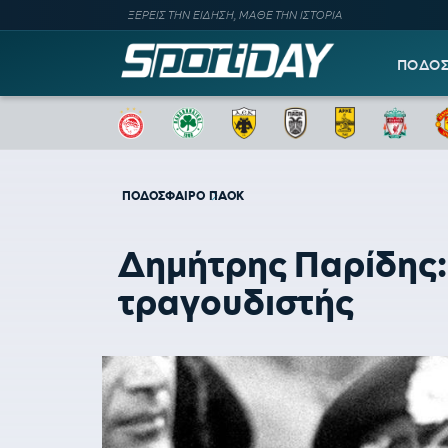
ΞΕΡΕΙΣ ΤΗΝ ΕΙΔΗΣΗ, ΜΑΘΕ ΤΗΝ ΙΣΤΟΡΙΑ
ΠΟΔΟ
ΠΟΔΟΣΦΑΙΡΟ
ΠΑΟΚ
Δημήτρης Παρίδης: 
τραγουδιστής