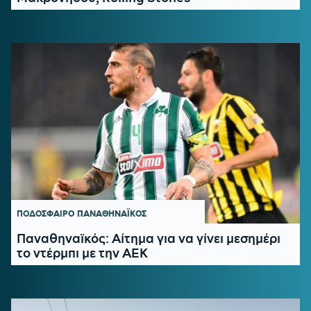
ΠΟΔΟΣΦΑΙΡΟ
ΠΑΝΑΘΗΝΑΪΚΟΣ
Παναθηναϊκός: Αίτημα για να γίνει μεσημέρι
το ντέρμπι με την ΑΕΚ