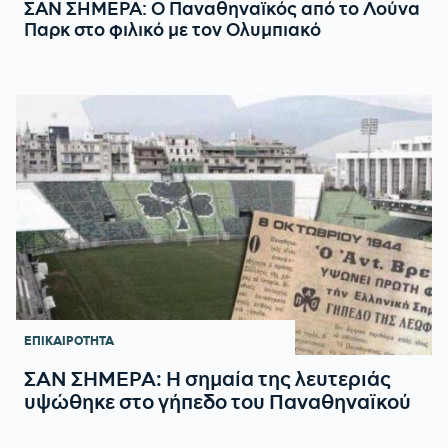
ΣΑΝ ΣΗΜΕΡΑ: Ο Παναθηναϊκός από το Λούνα
Παρκ στο φιλικό με τον Ολυμπιακό
ΕΠΙΚΑΙΡΟΤΗΤΑ
ΣΑΝ ΣΗΜΕΡΑ: Η σημαία της λευτεριάς
υψώθηκε στο γήπεδο του Παναθηναϊκού