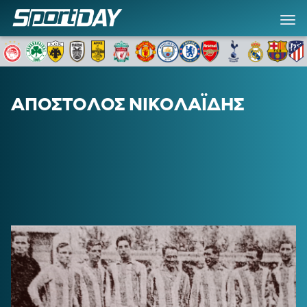
ΑΠΟΣΤΟΛΟΣ ΝΙΚΟΛΑΪΔΗΣ