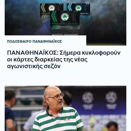
ΠΟΔΟΣΦΑΙΡΟ
ΠΑΝΑΘΗΝΑΪΚΟΣ
ΠΑΝΑΘΗΝΑΪΚΟΣ: Σήμερα κυκλοφορούν
οι κάρτες διαρκείας της νέας
αγωνιστικής σεζόν