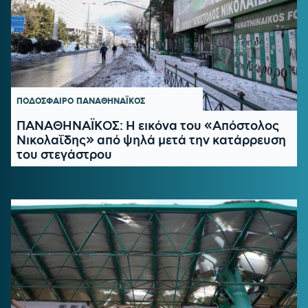
ΠΟΔΟΣΦΑΙΡΟ
ΠΑΝΑΘΗΝΑΪΚΟΣ
ΠΑΝΑΘΗΝΑΪΚΟΣ: Η εικόνα του «Απόστολος
Νικολαΐδης» από ψηλά μετά την κατάρρευση
του στεγάστρου