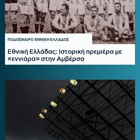
ΠΟΔΟΣΦΑΙΡΟ
ΕΘΝΙΚΗ ΕΛΛΑΔΟΣ
Εθνική Ελλάδας: Ιστορική πρεμιέρα με
«εννιάρα» στην Αμβέρσα