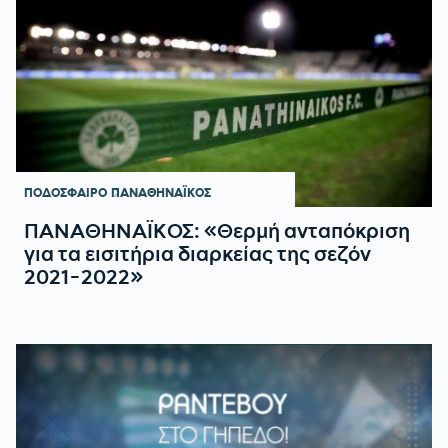
ΠΟΔΟΣΦΑΙΡΟ
ΠΑΝΑΘΗΝΑΪΚΟΣ
ΠΑΝΑΘΗΝΑΪΚΟΣ: «Θερμή ανταπόκριση
για τα εισιτήρια διαρκείας της σεζόν
2021-2022»