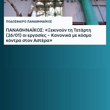
ΠΟΔΟΣΦΑΙΡΟ
ΠΑΝΑΘΗΝΑΪΚΟΣ
ΠΑΝΑΘΗΝΑΪΚΟΣ: «Ξεκινούν τη Τετάρτη
(26/01) οι εργασίες - Κανονικά με κόσμο
κόντρα στον Αστέρα»