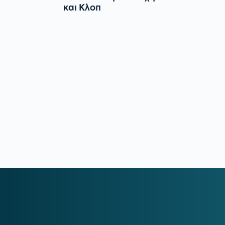
και Κλοπ