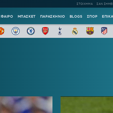
ΣΤΟΙΧΗΜΑ
ΣΑΝ ΣΗΜΕ
ΣΦΑΙΡΟ
ΜΠΑΣΚΕΤ
ΠΑΡΑΣΚΗΝΙΟ
BLOGS
ΣΠΟΡ
ΕΠΙΚ