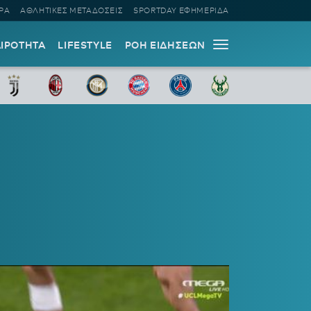
ΡΑ
ΑΘΛΗΤΙΚΕΣ ΜΕΤΑΔΟΣΕΙΣ
SPORTDAY ΕΦΗΜΕΡΙΔΑ
ΑΙΡΟΤΗΤΑ
LIFESTYLE
ΡΟΗ ΕΙΔΗΣΕΩΝ