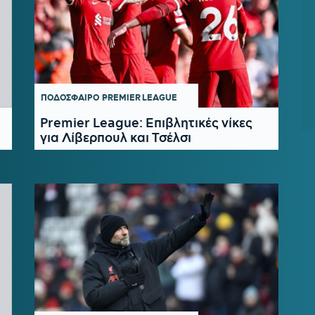
ΠΟΔΟΣΦΑΙΡΟ
PREMIER LEAGUE
Premier League: Επιβλητικές νίκες
για Λίβερπουλ και Τσέλσι