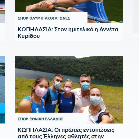
ΣΠΟΡ
ΟΛΥΜΠΙΑΚΟΙ ΑΓΩΝΕΣ
ΚΩΠΗΛΑΣΙΑ: Στον ημιτελικό η Αννέτα
Κυρίδου
ΣΠΟΡ
ΕΘΝΙΚΗ ΕΛΛΑΔΟΣ
ΚΩΠΗΛΑΣΙΑ: Οι πρώτες εντυπώσεις
από τους Έλληνες αθλητές στην