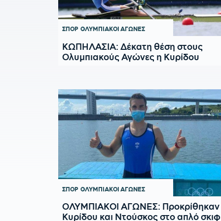
ΣΠΟΡ
ΟΛΥΜΠΙΑΚΟΙ ΑΓΩΝΕΣ
ΚΩΠΗΛΑΣΙΑ: Δέκατη θέση στους
Ολυμπιακούς Αγώνες η Κυρίδου
ΣΠΟΡ
ΟΛΥΜΠΙΑΚΟΙ ΑΓΩΝΕΣ
ΟΛΥΜΠΙΑΚΟΙ ΑΓΩΝΕΣ: Προκρίθηκαν
Κυρίδου και Ντούσκος στο απλό σκιφ