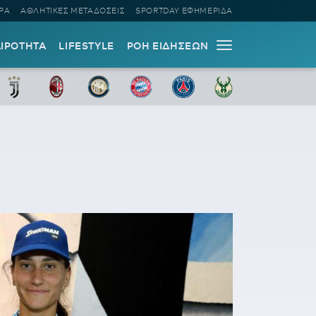
ΡΑ
ΑΘΛΗΤΙΚΕΣ ΜΕΤΑΔΟΣΕΙΣ
SPORTDAY ΕΦΗΜΕΡΙΔΑ
ΑΙΡΟΤΗΤΑ
LIFESTYLE
ΡΟΗ ΕΙΔΗΣΕΩΝ