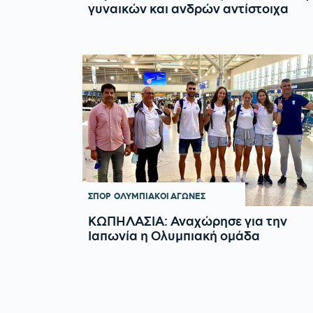
γυναικών και ανδρών αντίστοιχα
ΣΠΟΡ
ΟΛΥΜΠΙΑΚΟΙ ΑΓΩΝΕΣ
ΚΩΠΗΛΑΣΙΑ: Αναχώρησε για την
Ιαπωνία η Ολυμπιακή ομάδα