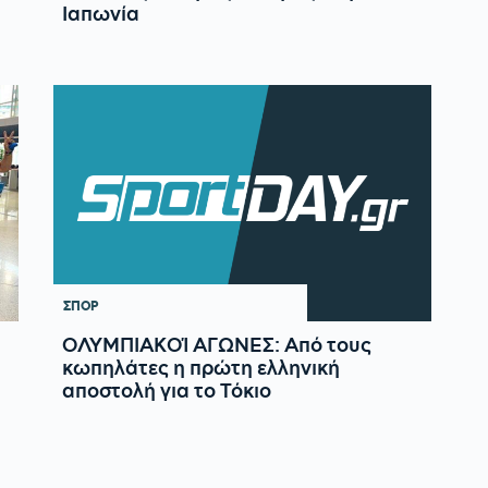
Ιαπωνία
ΣΠΟΡ
ΟΛΥΜΠΙΑΚΟΊ ΑΓΩΝΕΣ: Από τους
κωπηλάτες η πρώτη ελληνική
αποστολή για το Τόκιο