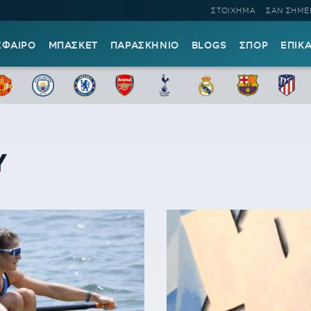
ΣΤΟΙΧΗΜΑ
ΣΑΝ ΣΗΜΕ
ΣΦΑΙΡΟ
ΜΠΑΣΚΕΤ
ΠΑΡΑΣΚΗΝΙΟ
BLOGS
ΣΠΟΡ
ΕΠΙΚ
Υ