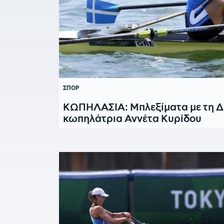
ΣΠΟΡ
ΚΩΠΗΛΑΣΙΑ: Μπλεξίματα με τη Δι
κωπηλάτρια Αννέτα Κυρίδου