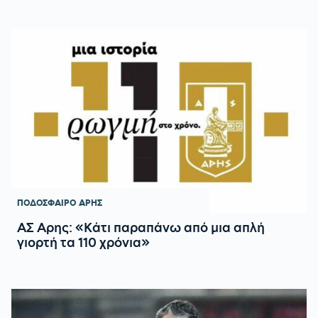
ΠΟΔΟΣΦΑΙΡΟ
ΑΡΗΣ
ΑΣ Αρης: «Κάτι παραπάνω από μια απλή
γιορτή τα 110 χρόνια»