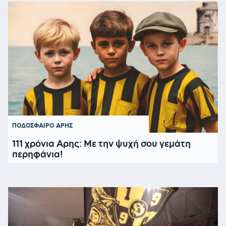
ΠΟΔΟΣΦΑΙΡΟ
ΑΡΗΣ
111 χρόνια Αρης: Με την ψυχή σου γεμάτη
περηφάνια!