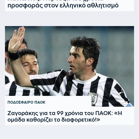
προσφοράς στον ελληνικό αθλητισμό
ΠΟΔΟΣΦΑΙΡΟ
ΠΑΟΚ
Ζαγοράκης για τα 99 χρόνια του ΠΑΟΚ: «Η
ομάδα καθορίζει το διαφορετικό!»