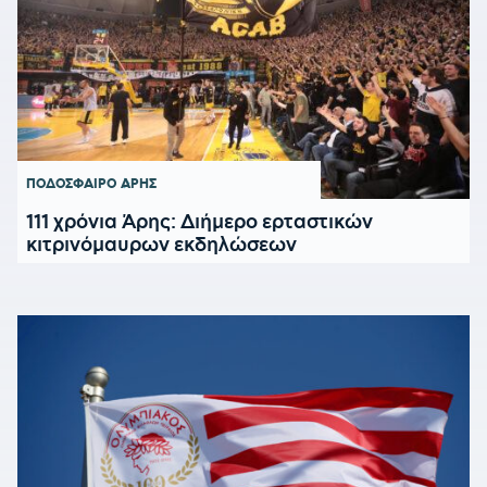
ΠΟΔΟΣΦΑΙΡΟ
ΑΡΗΣ
111 χρόνια Άρης: Διήμερο ερταστικών
κιτρινόμαυρων εκδηλώσεων