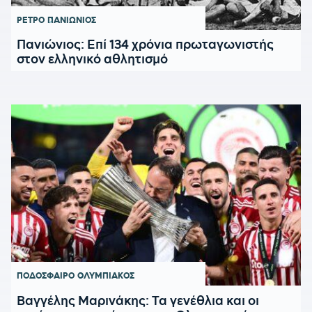
ΡΕΤΡΟ
ΠΑΝΙΩΝΙΟΣ
Πανιώνιος: Επί 134 χρόνια πρωταγωνιστής
στον ελληνικό αθλητισμό
ΠΟΔΟΣΦΑΙΡΟ
ΟΛΥΜΠΙΑΚΟΣ
Βαγγέλης Μαρινάκης: Τα γενέθλια και οι