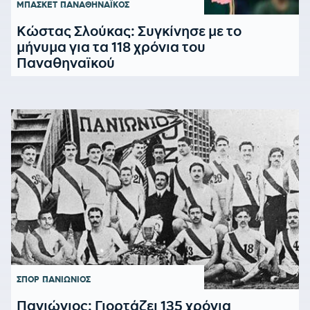
ΜΠΑΣΚΕΤ
ΠΑΝΑΘΗΝΑΪΚΟΣ
Κώστας Σλούκας: Συγκίνησε με το
μήνυμα για τα 118 χρόνια του
Παναθηναϊκού
ΣΠΟΡ
ΠΑΝΙΩΝΙΟΣ
Πανιώνιος: Γιορτάζει 135 χρόνια