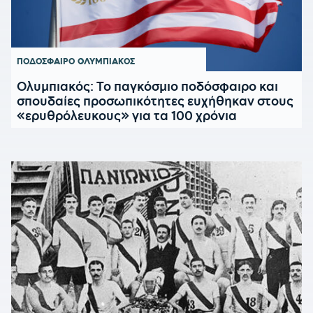
ΠΟΔΟΣΦΑΙΡΟ
ΟΛΥΜΠΙΑΚΟΣ
Ολυμπιακός: Το παγκόσμιο ποδόσφαιρο και
σπουδαίες προσωπικότητες ευχήθηκαν στους
«ερυθρόλευκους» για τα 100 χρόνια