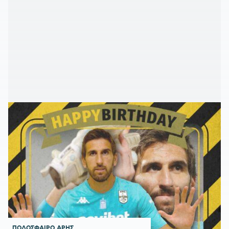
ΠΟΔΟΣΦΑΙΡΟ
ΑΡΗΣ