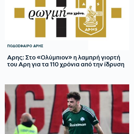
ΠΟΔΟΣΦΑΙΡΟ
ΑΡΗΣ
Αρης: Στο «Ολύμπιον» η λαμπρή γιορτή
του Αρη για τα 110 χρόνια από την ίδρυση