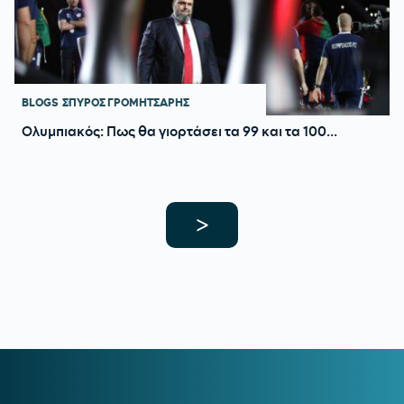
BLOGS
ΣΠΥΡΟΣ ΓΡΟΜΗΤΣΑΡΗΣ
Ολυμπιακός: Πως θα γιορτάσει τα 99 και τα 100...
>