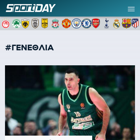
#ΓΕΝΕΘΛΙΑ