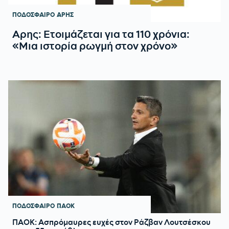
ΠΟΔΟΣΦΑΙΡΟ
ΑΡΗΣ
Αρης: Ετοιμάζεται για τα 110 χρόνια:
«Μια ιστορία ρωγμή στον χρόνο»
ΠΟΔΟΣΦΑΙΡΟ
ΠΑΟΚ
ΠΑΟΚ: Ασπρόμαυρες ευχές στον Ράζβαν Λουτσέσκου