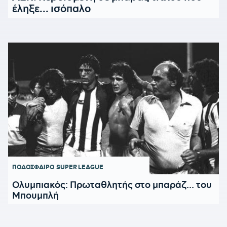
έληξε... ισόπαλο
ΠΟΔΟΣΦΑΙΡΟ
SUPER LEAGUE
Ολυμπιακός: Πρωταθλητής στο μπαράζ... του
Μπουμπλή