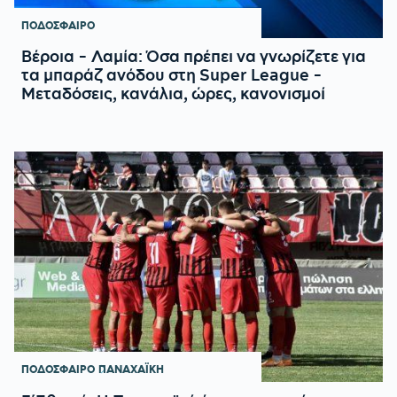
ΠΟΔΟΣΦΑΙΡΟ
Βέροια - Λαμία: Όσα πρέπει να γνωρίζετε για
τα μπαράζ ανόδου στη Super League -
Μεταδόσεις, κανάλια, ώρες, κανονισμοί
ΠΟΔΟΣΦΑΙΡΟ
ΠΑΝΑΧΑΪΚΗ