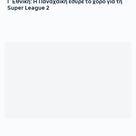
Γ΄Εθνική: Η Παναχαϊκή έσυρε το χορό για τη
Super League 2