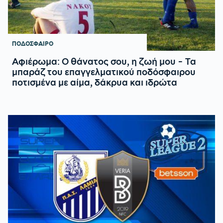
ΠΟΔΟΣΦΑΙΡΟ
Αφιέρωμα: Ο θάνατος σου, η ζωή μου - Τα
μπαράζ του επαγγελματικού ποδόσφαιρου
ποτισμένα με αίμα, δάκρυα και ιδρώτα