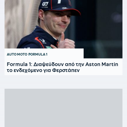
AUTO MOTO
FORMULA 1
Formula 1: Διαψεύδουν από την Aston Martin
το ενδεχόμενο για Φερστάπεν