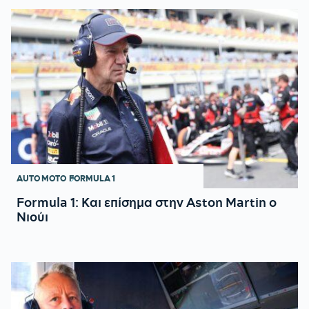
AUTO MOTO
FORMULA 1
Formula 1: Και επίσημα στην Aston Martin ο
Νιούι