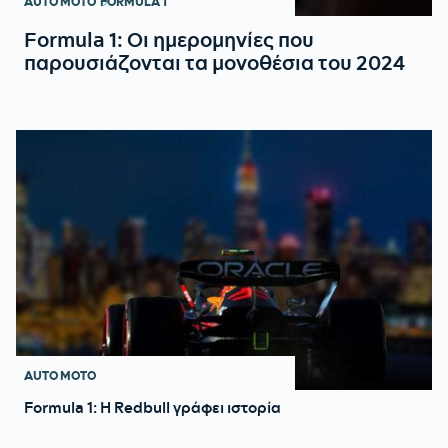
AUTO MOTO
FORMULA 1
Formula 1: Οι ημερομηνίες που
παρουσιάζονται τα μονοθέσια του 2024
AUTO MOTO
Formula 1: Η Redbull γράφει ιστορία