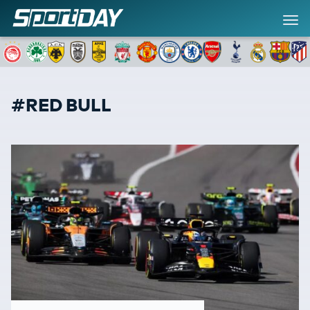
#RED BULL