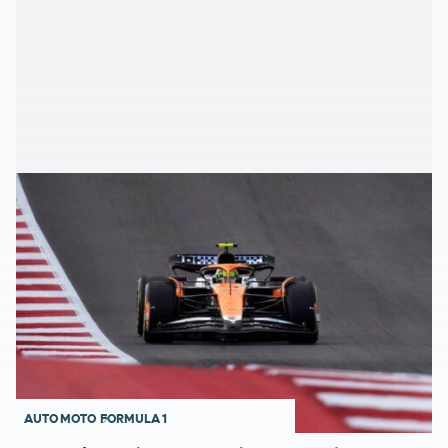
AUTO MOTO
FORMULA 1