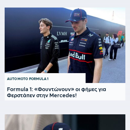
AUTO MOTO
FORMULA 1
Formula 1: «Φουντώνουν» οι φήμες για
Φερστάπεν στην Mercedes!