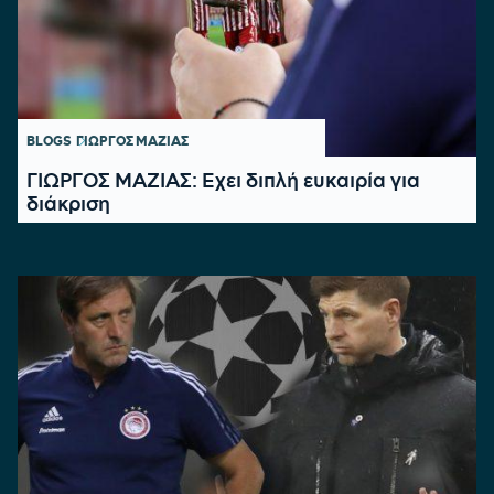
BLOGS
ΓΙΩΡΓΟΣ ΜΑΖΙΑΣ
ΓΙΩΡΓΟΣ ΜΑΖΙΑΣ: Εχει διπλή ευκαιρία για
διάκριση