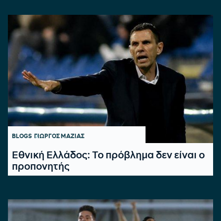
BLOGS
ΓΙΩΡΓΟΣ ΜΑΖΙΑΣ
Εθνική Ελλάδος: Το πρόβλημα δεν είναι ο
προπονητής