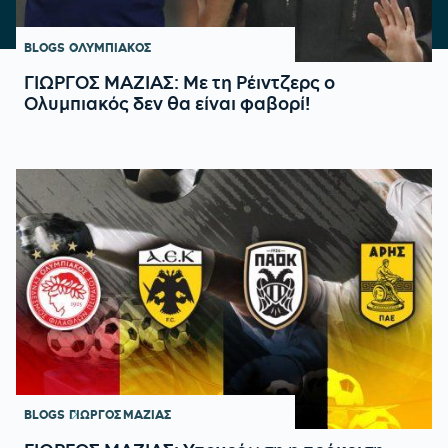
BLOGS
ΟΛΥΜΠΙΑΚΟΣ
ΓΙΩΡΓΟΣ ΜΑΖΙΑΣ: Με τη Ρέιντζερς ο
Ολυμπιακός δεν θα είναι φαβορί!
BLOGS
ΓΙΩΡΓΟΣ ΜΑΖΙΑΣ