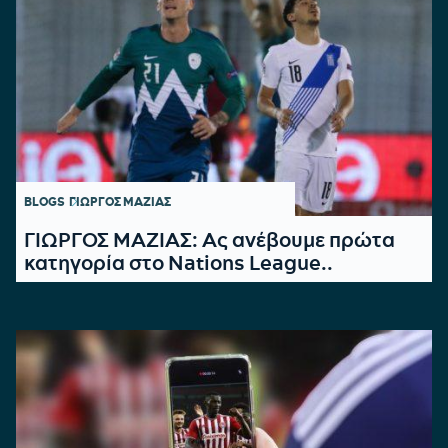
BLOGS
ΓΙΩΡΓΟΣ ΜΑΖΙΑΣ
ΓΙΩΡΓΟΣ ΜΑΖΙΑΣ: Ας ανέβουμε πρώτα
κατηγορία στο Nations League..