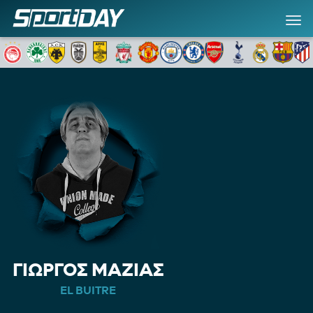
ΓΙΩΡΓΟΣ ΜΑΖΙΑΣ
EL BUITRE