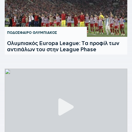
ΠΟΔΟΣΦΑΙΡΟ
ΟΛΥΜΠΙΑΚΟΣ
Ολυμπιακός Europa League: Tα προφίλ των
αντιπάλων του στην League Phase