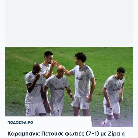
ΠΟΔΟΣΦΑΙΡΟ
Κάραμπαγκ: Πετούσε φωτιές (7-1) με Ζίρα η