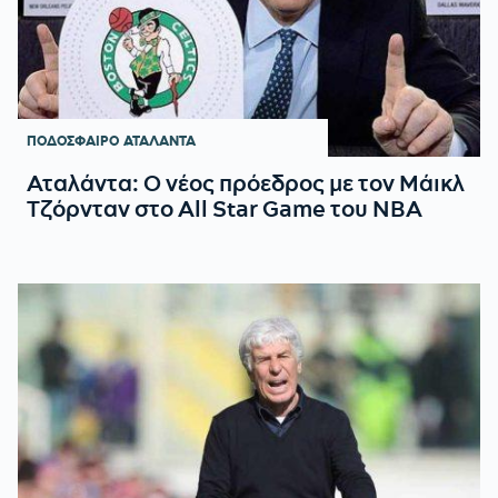
ΠΟΔΟΣΦΑΙΡΟ
ΑΤΑΛΑΝΤΑ
Αταλάντα: Ο νέος πρόεδρος με τον Μάικλ
Τζόρνταν στο All Star Game του ΝΒΑ