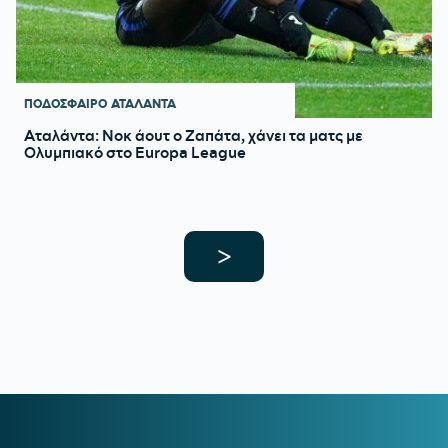
ΠΟΔΟΣΦΑΙΡΟ
ΑΤΑΛΑΝΤΑ
Aταλάντα: Νοκ άουτ ο Ζαπάτα, χάνει τα ματς με
Ολυμπιακό στο Europa League
>