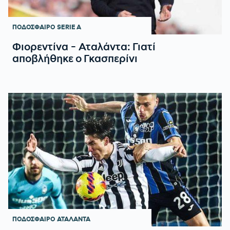
ΠΟΔΟΣΦΑΙΡΟ
SERIE A
Φιορεντίνα - Αταλάντα: Γιατί
αποβλήθηκε ο Γκασπερίνι
ΠΟΔΟΣΦΑΙΡΟ
ΑΤΑΛΑΝΤΑ