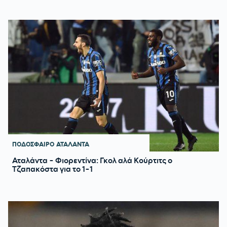
ΠΟΔΟΣΦΑΙΡΟ
ΑΤΑΛΑΝΤΑ
Αταλάντα - Φιορεντίνα: Γκολ αλά Κούρτιτς ο
Τζαπακόστα για το 1-1