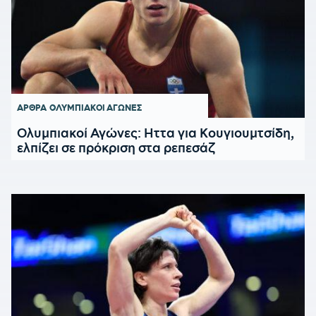
ΑΡΘΡΑ
ΟΛΥΜΠΙΑΚΟΙ ΑΓΩΝΕΣ
Ολυμπιακοί Αγώνες: Hττα για Κουγιουμτσίδη,
ελπίζει σε πρόκριση στα ρεπεσάζ