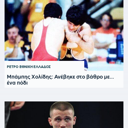
ΡΕΤΡΟ
ΕΘΝΙΚΗ ΕΛΛΑΔΟΣ
Μπάμπης Χολίδης: Ανέβηκε στο βάθρο με...
ένα πόδι