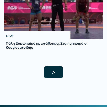
ΣΠΟΡ
Πάλη Ευρωπαϊκό πρωτάθλημα: Στα ημιτελικά ο
Κουγιουμτσίδης
>