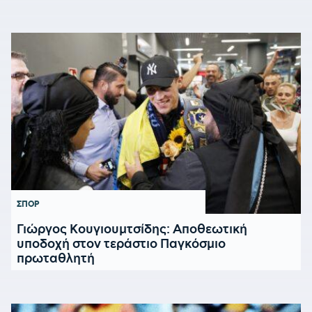
ΣΠΟΡ
Γιώργος Κουγιουμτσίδης: Αποθεωτική
υποδοχή στον τεράστιο Παγκόσμιο
πρωταθλητή