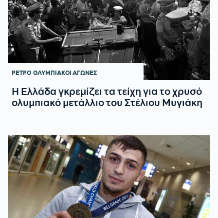
ΡΕΤΡΟ
ΟΛΥΜΠΙΑΚΟΙ ΑΓΩΝΕΣ
Η Ελλάδα γκρεμίζει τα τείχη για το χρυσό
ολυμπιακό μετάλλιο του Στέλιου Μυγιάκη