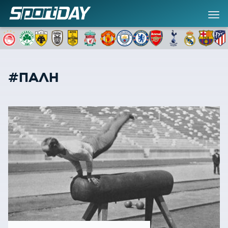
#ΠΑΛΗ