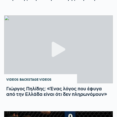
VIDEOS
BACKSTAGE VIDEOS
Γιώργος Πηλίδης: «Ένας λόγος που έφυγα
από την Ελλάδα είναι ότι δεν πληρωνόμουν»