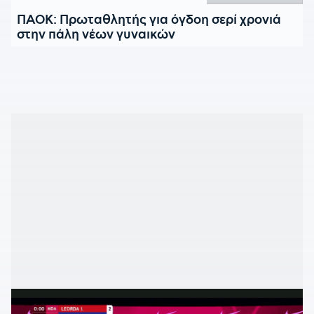
ΠΑΟΚ: Πρωταθλητής για όγδοη σερί χρονιά
στην πάλη νέων γυναικών