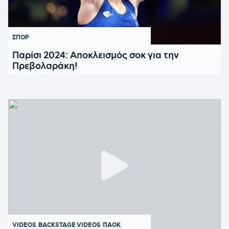
ΣΠΟΡ
Παρίσι 2024: Αποκλεισμός σοκ για την
Πρεβολαράκη!
VIDEOS
BACKSTAGE VIDEOS
ΠΑΟΚ