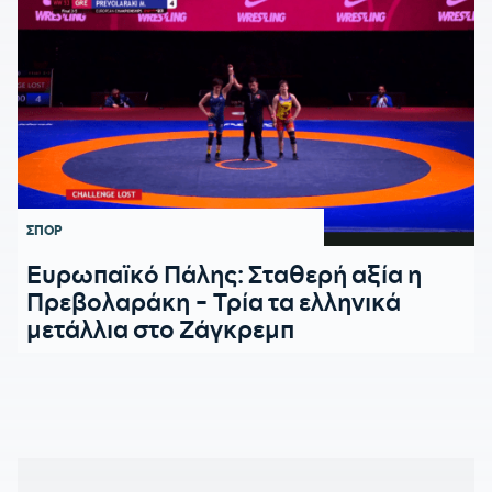
ΣΠΟΡ
Ευρωπαϊκό Πάλης: Σταθερή αξία η
Πρεβολαράκη - Τρία τα ελληνικά
μετάλλια στο Ζάγκρεμπ