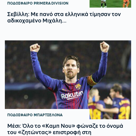
ΠΟΔΟΣΦΑΙΡΟ
PRIMERA DIVISION
Σεβίλλη: Με πανό στα ελληνικά τίμησαν τον
αδικοχαμένο Μιχάλη...
ΠΟΔΟΣΦΑΙΡΟ
ΜΠΑΡΤΣΕΛΟΝΑ
Μέσι: Όλο το «Καμπ Νου» φώναζε το όνομά
του «ζητώντας» επιστροφή στη