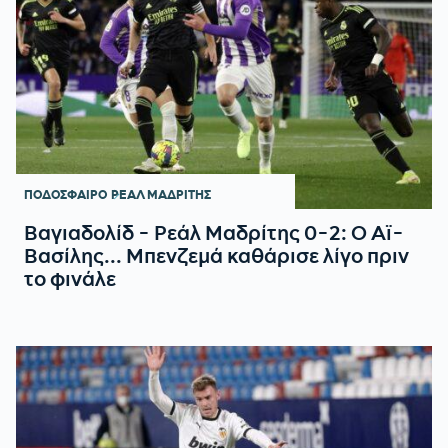
ΠΟΔΟΣΦΑΙΡΟ
ΡΕΑΛ ΜΑΔΡΙΤΗΣ
Βαγιαδολίδ - Ρεάλ Μαδρίτης 0-2: Ο Αϊ-
Βασίλης... Μπενζεμά καθάρισε λίγο πριν
το φινάλε