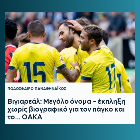
ΠΟΔΟΣΦΑΙΡΟ
ΠΑΝΑΘΗΝΑΪΚΟΣ
Βιγιαρεάλ: Μεγάλο όνομα - έκπληξη
χωρίς βιογραφικό για τον πάγκο και
το... ΟΑΚΑ