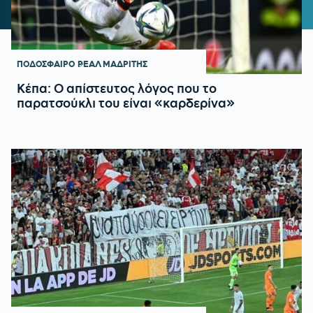
ΠΟΔΟΣΦΑΙΡΟ
ΡΕΑΛ ΜΑΔΡΙΤΗΣ
Κέπα: Ο απίστευτος λόγος που το
παρατσούκλι του είναι «καρδερίνα»