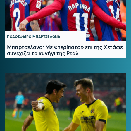
ΠΟΔΟΣΦΑΙΡΟ
ΜΠΑΡΤΣΕΛΟΝΑ
Μπαρτσελόνα: Με «περίπατο» επί της Χετάφε
συνεχίζει το κυνήγι της Ρεάλ