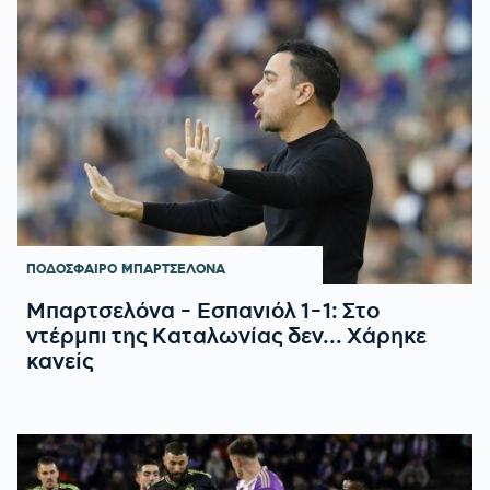
ΠΟΔΟΣΦΑΙΡΟ
ΜΠΑΡΤΣΕΛΟΝΑ
Μπαρτσελόνα - Εσπανιόλ 1-1: Στο
ντέρμπι της Καταλωνίας δεν... Χάρηκε
κανείς