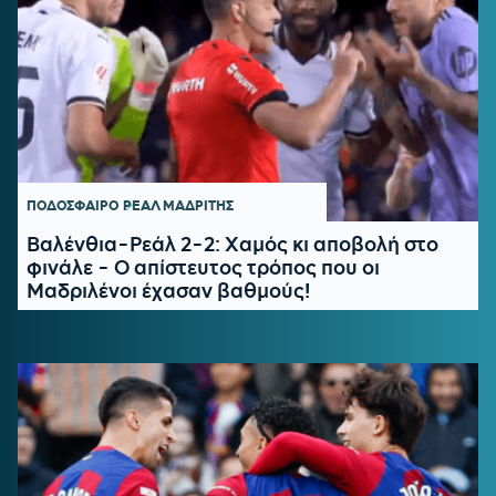
ΠΟΔΟΣΦΑΙΡΟ
ΡΕΑΛ ΜΑΔΡΙΤΗΣ
Βαλένθια-Ρεάλ 2-2: Χαμός κι αποβολή στο
φινάλε - Ο απίστευτος τρόπος που οι
Μαδριλένοι έχασαν βαθμούς!