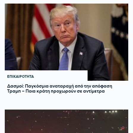
ΕΠΙΚΑΙΡΟΤΗΤΑ
Δασμοί: Παγκόσμια αναταραχή από την απόφαση
Τραμπ – Ποια κράτη προχωρούν σε αντίμετρα