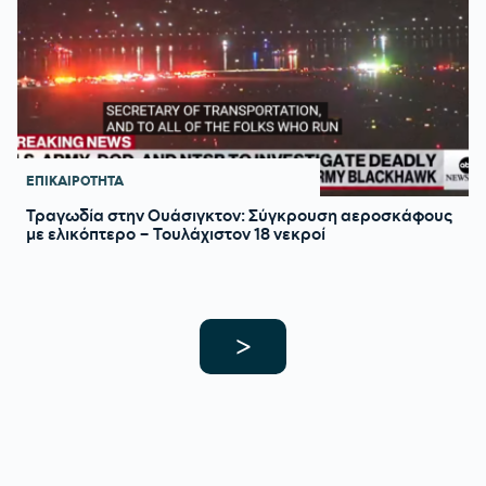
ΕΠΙΚΑΙΡΟΤΗΤΑ
Τραγωδία στην Ουάσιγκτον: Σύγκρουση αεροσκάφους
με ελικόπτερο – Τουλάχιστον 18 νεκροί
>