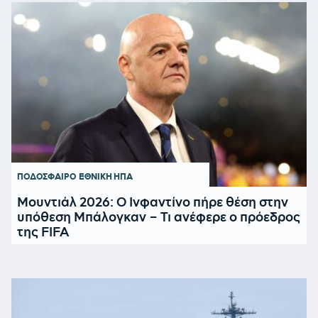
ΠΟΔΟΣΦΑΙΡΟ
ΕΘΝΙΚΗ ΗΠΑ
Μουντιάλ 2026: Ο Ινφαντίνο πήρε θέση στην
υπόθεση Μπάλογκαν – Τι ανέφερε ο πρόεδρος
της FIFA