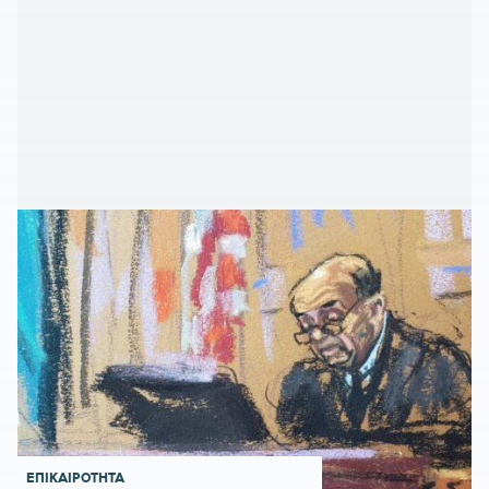
ΕΠΙΚΑΙΡΟΤΗΤΑ