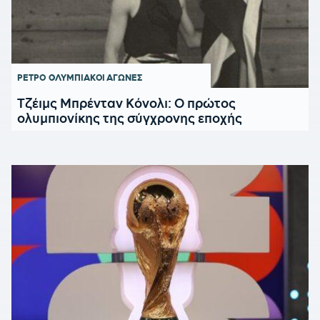
ΡΕΤΡΟ
ΟΛΥΜΠΙΑΚΟΙ ΑΓΩΝΕΣ
Τζέιμς Μπρένταν Κόνολι: Ο πρώτος
ολυμπιονίκης της σύγχρονης εποχής