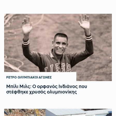
ΡΕΤΡΟ
ΟΛΥΜΠΙΑΚΟΙ ΑΓΩΝΕΣ
Μπίλι Μιλς: Ο ορφανός Ινδιάνος που
στέφθηκε χρυσός ολυμπιονίκης