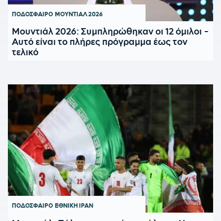
ΠΟΔΟΣΦΑΙΡΟ
ΜΟΥΝΤΙΑΛ 2026
Μουντιάλ 2026: Συμπληρώθηκαν οι 12 όμιλοι -
Αυτό είναι το πλήρες πρόγραμμα έως τον
τελικό
ΠΟΔΟΣΦΑΙΡΟ
ΕΘΝΙΚΗ ΙΡΑΝ