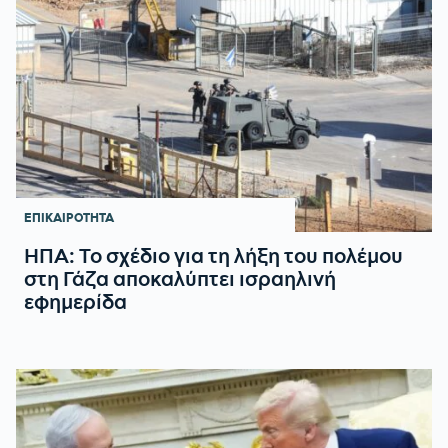
ΕΠΙΚΑΙΡΟΤΗΤΑ
ΗΠΑ: Το σχέδιο για τη λήξη του πολέμου
στη Γάζα αποκαλύπτει ισραηλινή
εφημερίδα