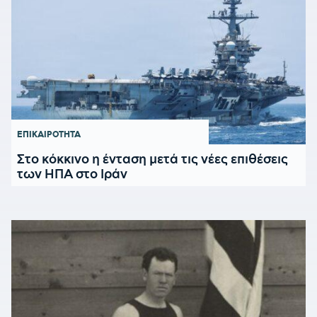
ΕΠΙΚΑΙΡΟΤΗΤΑ
Στο κόκκινο η ένταση μετά τις νέες επιθέσεις
των ΗΠΑ στο Ιράν