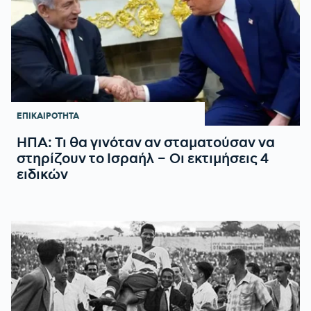
ΕΠΙΚΑΙΡΟΤΗΤΑ
ΗΠΑ: Τι θα γινόταν αν σταματούσαν να
στηρίζουν το Ισραήλ – Οι εκτιμήσεις 4
ειδικών