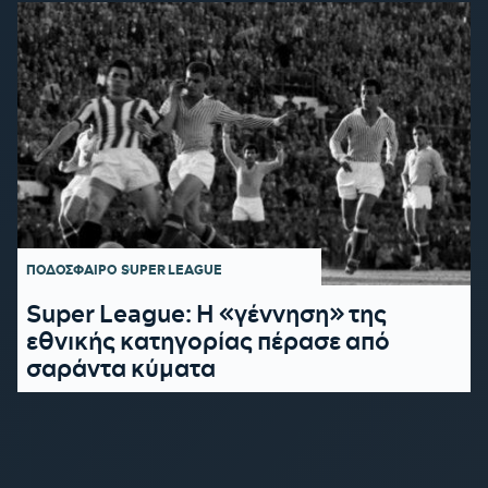
ΠΟΔΟΣΦΑΙΡΟ
SUPER LEAGUE
Super League: Η «γέννηση» της
εθνικής κατηγορίας πέρασε από
σαράντα κύματα