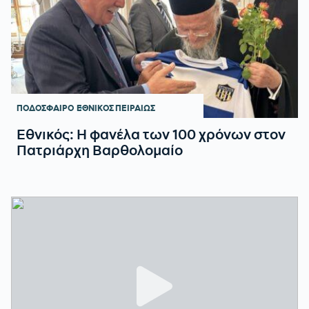
ΠΟΔΟΣΦΑΙΡΟ
ΕΘΝΙΚΟΣ ΠΕΙΡΑΙΩΣ
Εθνικός: Η φανέλα των 100 χρόνων στον
Πατριάρχη Βαρθολομαίο