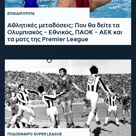
ΕΠΙΚΑΙΡΟΤΗΤΑ
Αθλητικές μεταδόσεις: Που θα δείτε τα
Ολυμπιακός - Εθνικός, ΠΑΟΚ - ΑΕΚ και
τα ματς της Premier League
ΠΟΔΟΣΦΑΙΡΟ
SUPER LEAGUE