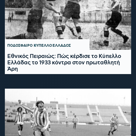
ΠΟΔΟΣΦΑΙΡΟ
ΚΥΠΕΛΛΟ ΕΛΛΑΔΟΣ
Εθνικός Πειραιώς: Πώς κέρδισε το Κύπελλο
Ελλάδας το 1933 κόντρα στον πρωταθλητή
Άρη