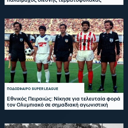
ΠΟΔΟΣΦΑΙΡΟ
SUPER LEAGUE
Εθνικός Πειραιώς: Νίκησε για τελευταία φορά
τον Ολυμπιακό σε σημαδιακή αγωνιστική