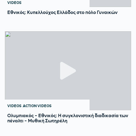
VIDEOS
Εθνικός: Κυπελλούχος Ελλάδος στο πόλο Γυναικών
VIDEOS
ACTION VIDEOS
Ολυμπιακός - Εθνικός: Η συγκλονιστική διαδικασία των
πέναλτι - Μυθική Σωτηρέλη