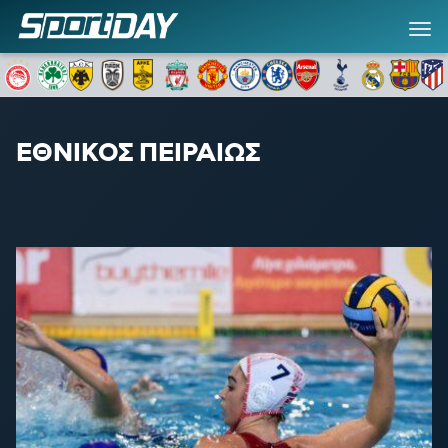
ΕΘΝΙΚΟΣ ΠΕΙΡΑΙΩΣ