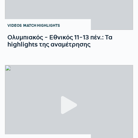
VIDEOS
MATCH HIGHLIGHTS
Ολυμπιακός - Εθνικός 11-13 πέν.: Τα
highlights της αναμέτρησης