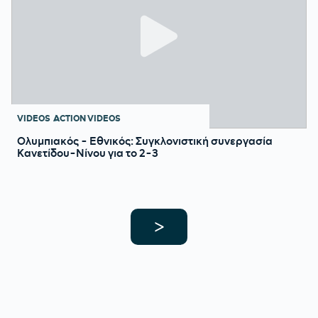
VIDEOS
ACTION VIDEOS
Ολυμπιακός - Εθνικός: Συγκλονιστική συνεργασία
Κανετίδου-Νίνου για το 2-3
>