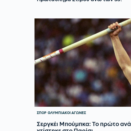
ΣΠΟΡ
ΟΛΥΜΠΙΑΚΟΙ ΑΓΩΝΕΣ
Σεργκέι Μπούμπκα: Το πρώτο αν
χτίστηκε στο Παρίσι