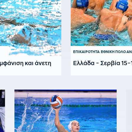
ΕΠΙΚΑΙΡΟΤΗΤΑ
ΕΘΝΙΚΗ ΠΟΛΟ Α
εμφάνιση και άνετη
Ελλάδα - Σερβία 15-1