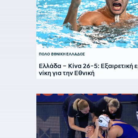
ΠΟΛΟ
ΕΘΝΙΚΗ ΕΛΛΑΔΟΣ
Ελλάδα – Κίνα 26-5: Εξαιρετική 
νίκη για την Εθνική