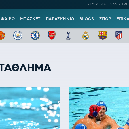
ΣΤΟΙΧΗΜΑ
ΣΑΝ ΣΗΜΕ
ΣΦΑΙΡΟ
ΜΠΑΣΚΕΤ
ΠΑΡΑΣΚΗΝΙΟ
BLOGS
ΣΠΟΡ
ΕΠΙΚ
ΩΤΑΘΛΗΜΑ